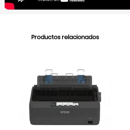
Productos relacionados