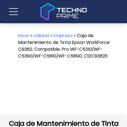
Inicio
>
Utilidad
>
Empresa
> Caja de
Mantenimiento de Tinta Epson WorkForce
C9382, Compatible: Pro WF-C5310/WF-
C5390/WF-C5810/WF-C5890, C12C938211
Caja de Mantenimiento de Tinta