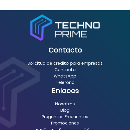
Contacto
Solicitud de credito para empresas
Contacto
WhatsApp
Teléfono
Enlaces
Nosotros
Blog
Preguntas Frecuentes
Promociones