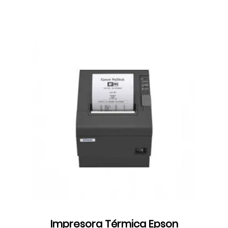
Impresora Térmica Epson