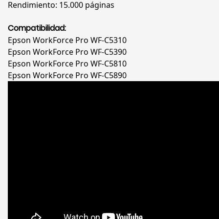
Rendimiento: 15.000 páginas
Compatibilidad:
Epson WorkForce Pro WF-C5310
Epson WorkForce Pro WF-C5390
Epson WorkForce Pro WF-C5810
Epson WorkForce Pro WF-C5890