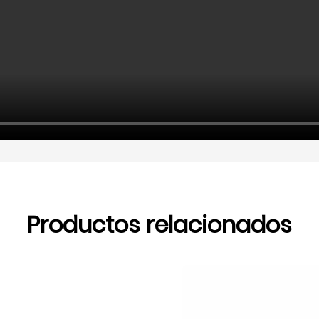
Productos relacionados