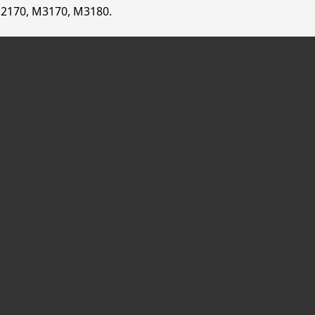
2170, M3170, M3180.