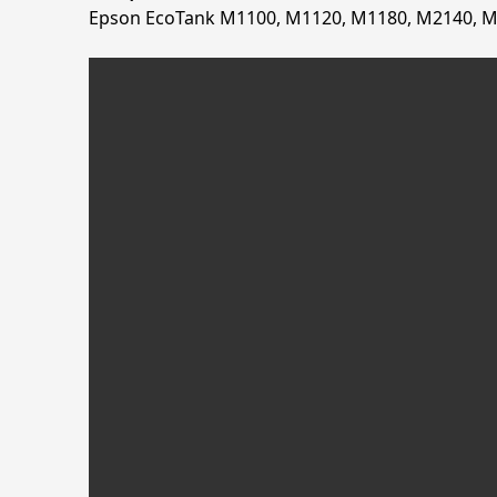
Epson EcoTank M1100, M1120, M1180, M2140, M