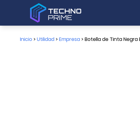
Inicio
>
Utilidad
>
Empresa
> Botella de Tinta Negra