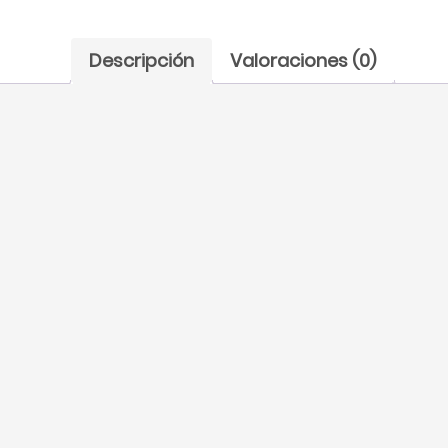
Descripción
Valoraciones (0)