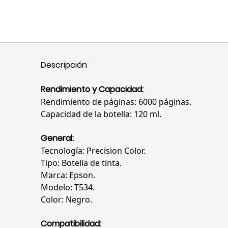
Descripción
Rendimiento y Capacidad:
Rendimiento de páginas: 6000 páginas.
Capacidad de la botella: 120 ml.
General:
Tecnología: Precision Color.
Tipo: Botella de tinta.
Marca: Epson.
Modelo: T534.
Color: Negro.
Compatibilidad: