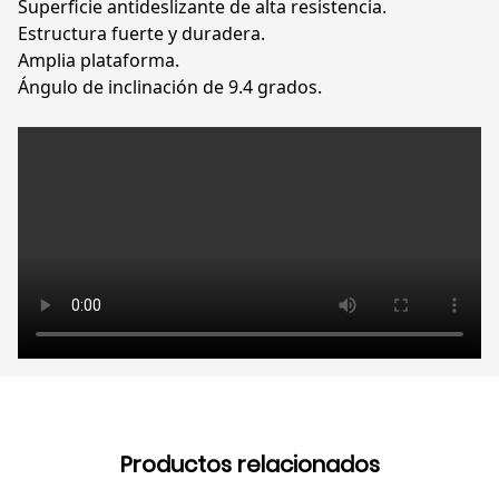
Superficie antideslizante de alta resistencia.
Estructura fuerte y duradera.
Amplia plataforma.
Ángulo de inclinación de 9.4 grados.
Productos relacionados