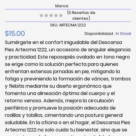
Marca:
(0 Reseñas de
clientes)
SKU: ARTECMA 1222
$15.00
Disponibilidad:
In Stock
Sumérgete en el confort inigualable del Descansa
Pies Artecma 1222, un accesorio de singular elegancia
y practicidad. Este reposapiés ovalado en tono negro
se erige como la solución perfecta para quienes
enfrentan extensas jornadas en pie, mitigando la
fatiga y previniendo la formación de várices, trombos
y flebitis mediante su diseño ergonómico que
fomenta una alineación óptima del cuerpo y el
retorno venoso. Además, mejora la circulación
periférica y promueve la posición adecuada de
rodillas y tobillos, cimentando una postura general
saludable. En la oficina o en el hogar, el Descansa Pies
Artecma 1222 no solo cuida tu bienestar, sino que se