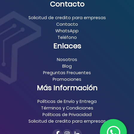
Contacto
Solicitud de credito para empresas
Contacto
WhatsApp
Teléfono
Enlaces
Nosotros
Blog
Preguntas Frecuentes
Promociones
Más Información
Políticas de Envío y Entrega
Términos y Condiciones
Políticas de Privacidad
Solicitud de credito para empresas