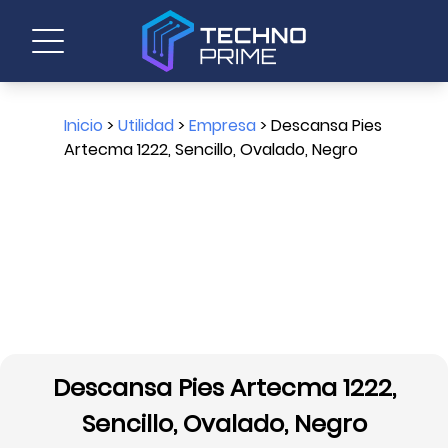
Inicio
>
Utilidad
>
Empresa
> Descansa Pies
Artecma 1222, Sencillo, Ovalado, Negro
Descansa Pies Artecma 1222,
Sencillo, Ovalado, Negro