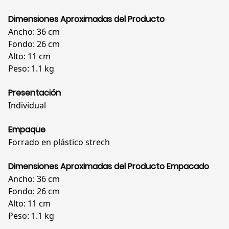
Dimensiones Aproximadas del Producto
Ancho: 36 cm
Fondo: 26 cm
Alto: 11 cm
Peso: 1.1 kg
Presentación
Individual
Empaque
Forrado en plástico strech
Dimensiones Aproximadas del Producto Empacado
Ancho: 36 cm
Fondo: 26 cm
Alto: 11 cm
Peso: 1.1 kg