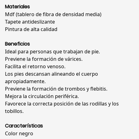
Materiales
Mdf (tablero de fibra de densidad media)
Tapete antideslizante
Pintura de alta calidad
Beneficios
Ideal para personas que trabajan de pie.
Previene la formación de várices.
Facilita el retorno venoso.
Los pies descansan alineando el cuerpo
apropiadamente.
Previene la formación de trombos y flebitis.
Mejora la circulación periférica.
Favorece la correcta posición de las rodillas y los
tobillos.
Características
Color negro