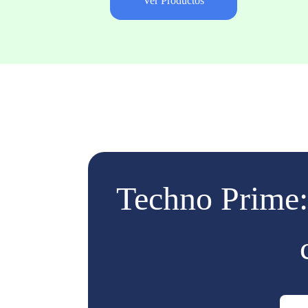
Ver Productos
Techno Prime: