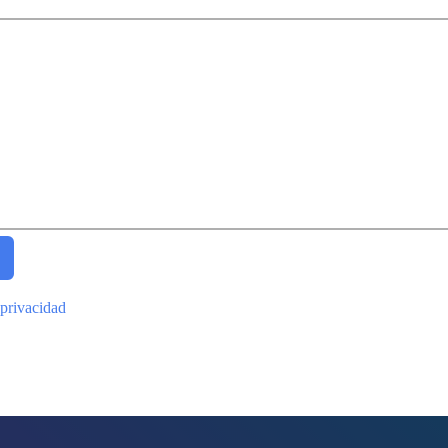
 privacidad