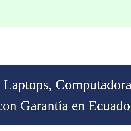
 Laptops, Computadora
con Garantía en Ecuado