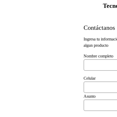
Tecno
Contáctanos
Ingresa tu informaci
algun producto
Nombre completo
Celular
Asunto