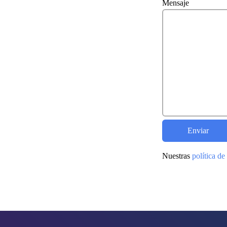
Mensaje
Nuestras
política de