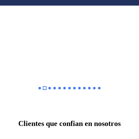
Clientes que confian en nosotros