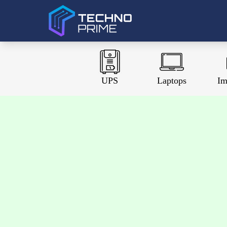
UPS
Laptops
Im