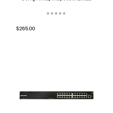
$265.00