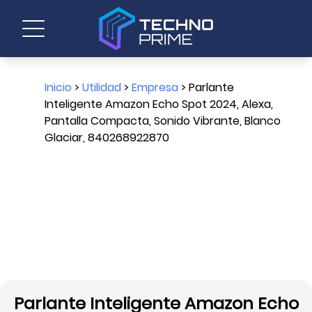
Inicio
>
Utilidad
>
Empresa
> Parlante
Inteligente Amazon Echo Spot 2024, Alexa,
Pantalla Compacta, Sonido Vibrante, Blanco
Glaciar, 840268922870
Parlante Inteligente Amazon Echo