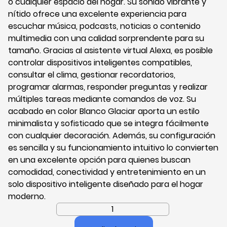
o cualquier espacio del hogar. Su sonido vibrante y
nítido ofrece una excelente experiencia para
escuchar música, podcasts, noticias o contenido
multimedia con una calidad sorprendente para su
tamaño. Gracias al asistente virtual Alexa, es posible
controlar dispositivos inteligentes compatibles,
consultar el clima, gestionar recordatorios,
programar alarmas, responder preguntas y realizar
múltiples tareas mediante comandos de voz. Su
acabado en color Blanco Glaciar aporta un estilo
minimalista y sofisticado que se integra fácilmente
con cualquier decoración. Además, su configuración
es sencilla y su funcionamiento intuitivo lo convierten
en una excelente opción para quienes buscan
comodidad, conectividad y entretenimiento en un
solo dispositivo inteligente diseñado para el hogar
moderno.
Parlante
Inteligente