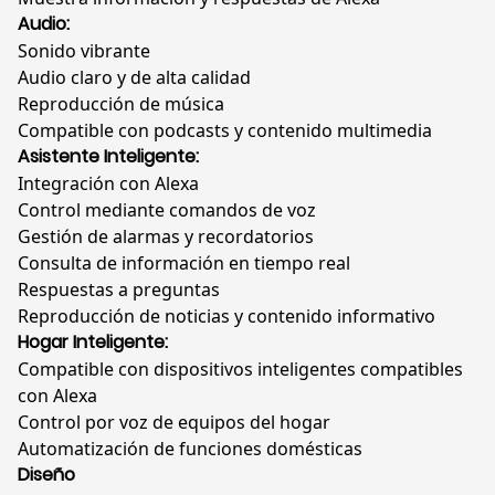
Audio:
Sonido vibrante
Audio claro y de alta calidad
Reproducción de música
Compatible con podcasts y contenido multimedia
Asistente Inteligente:
Integración con Alexa
Control mediante comandos de voz
Gestión de alarmas y recordatorios
Consulta de información en tiempo real
Respuestas a preguntas
Reproducción de noticias y contenido informativo
Hogar Inteligente:
Compatible con dispositivos inteligentes compatibles
con Alexa
Control por voz de equipos del hogar
Automatización de funciones domésticas
Diseño