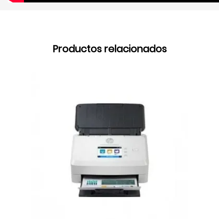
Productos relacionados