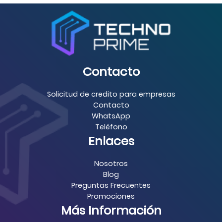
Contacto
Solicitud de credito para empresas
Contacto
WhatsApp
Teléfono
Enlaces
Nosotros
Blog
Preguntas Frecuentes
Promociones
Más Información