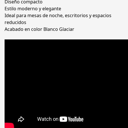
Diseño compacto
Estilo moderno y elegante
Ideal para mesas de noche, escritorios y espacios
reducidos
Acabado en color Blanco Glaciar