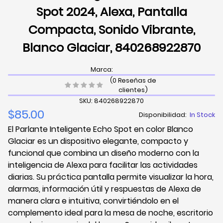
Spot 2024, Alexa, Pantalla
Compacta, Sonido Vibrante,
Blanco Glaciar, 840268922870
Marca:
(0 Reseñas de
clientes)
SKU: 840268922870
$85.00
Disponibilidad:
In Stock
El Parlante Inteligente Echo Spot en color Blanco
Glaciar es un dispositivo elegante, compacto y
funcional que combina un diseño moderno con la
inteligencia de Alexa para facilitar las actividades
diarias. Su práctica pantalla permite visualizar la hora,
alarmas, información útil y respuestas de Alexa de
manera clara e intuitiva, convirtiéndolo en el
complemento ideal para la mesa de noche, escritorio