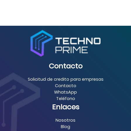
Contacto
Solicitud de credito para empresas
Contacto
WhatsApp
Teléfono
Enlaces
Nosotros
Blog