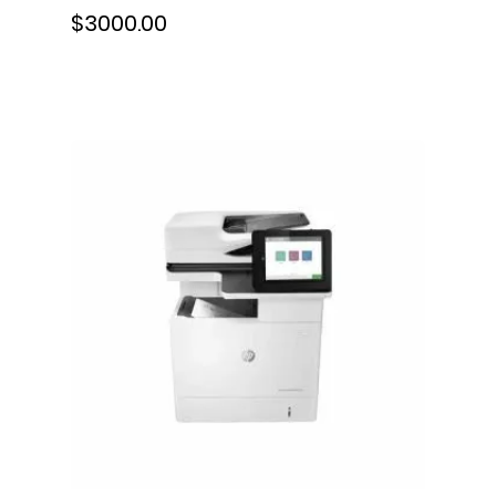
$3000.00