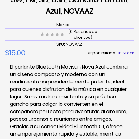
Azul, NOVAAZ
Marca:
(0 Reseñas de
clientes)
SKU: NOVAAZ
$15.00
Disponibilidad:
In Stock
El parlante Bluetooth Movisun Nova Azul combina
un diseño compacto y moderno con un
rendimiento sorprendentemente potente, ideal
para quienes disfrutan de la música en cualquier
lugar. Su estructura resistente y su práctico
gancho para colgar lo convierten en el
compañero perfecto para aventuras al aire libre,
paseos urbanos o reuniones entre amigos.
Gracias a su conectividad Bluetooth 5.1, ofrece
un emparejamiento rápido y estable, mientras