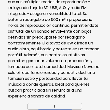
que sus múltiples modos de reproducción –
incluyendo tarjeta SD, USB, AUX y radio FM
integrada– aseguran versatilidad total. Su
batería recargable de 500 mAh proporciona
horas de reproducción continua, permitiéndote
disfrutar de un sonido envolvente con bajos
definidos sin preocuparte por recargarlo
constantemente. El altavoz de 3W ofrece un
audio claro, equilibrado y potente en un tamaño
portátil. Además, sus controles intuitivos
permiten gestionar volumen, reproducción y
llamadas con total comodidad. Movisun Nova no
solo ofrece funcionalidad y conectividad, sino
también estilo y portabilidad para llevar tu
música a donde quieras. Ideal para quienes
buscan practicidad sin renunciar a una
experiencia sonora de calidad.
Parlante