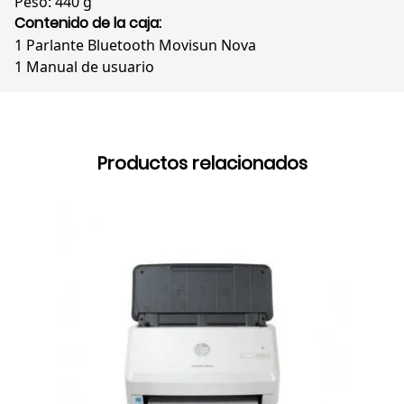
Peso: 440 g
Contenido de la caja:
1 Parlante Bluetooth Movisun Nova
1 Manual de usuario
Productos relacionados