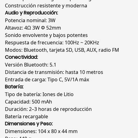
Construcción resistente y moderna
Audio y Reproducción:
Potencia nominal: 3W
Altavoz: 4Ω 3W Φ 52mm
Sonido envolvente y bajos potentes
Respuesta de frecuencia: 100Hz ~ 20KHz
Modos: Bluetooth, tarjeta SD, USB, AUX, radio FM
Conectividad:
Versión Bluetooth: 5.1
Distancia de transmisión: hasta 10 metros
Entrada de carga: Tipo C, 5V/1A máx
Batería:
Tipo de batería: Iones de Litio
Capacidad: 500 mAh
Duración: 2–3 horas de reproducción
Batería recargable
Dimensiones y Peso:
Dimensiones: 104 x 80 x 44 mm