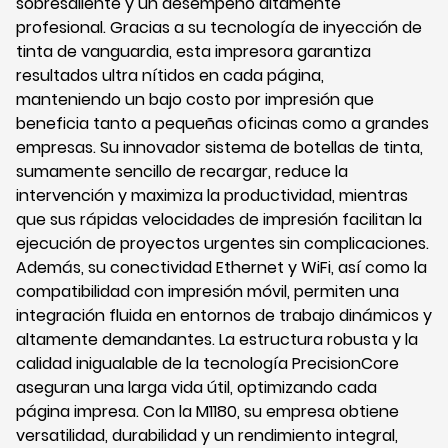
sobresaliente y un desempeño altamente
profesional. Gracias a su tecnología de inyección de
tinta de vanguardia, esta impresora garantiza
resultados ultra nítidos en cada página,
manteniendo un bajo costo por impresión que
beneficia tanto a pequeñas oficinas como a grandes
empresas. Su innovador sistema de botellas de tinta,
sumamente sencillo de recargar, reduce la
intervención y maximiza la productividad, mientras
que sus rápidas velocidades de impresión facilitan la
ejecución de proyectos urgentes sin complicaciones.
Además, su conectividad Ethernet y WiFi, así como la
compatibilidad con impresión móvil, permiten una
integración fluida en entornos de trabajo dinámicos y
altamente demandantes. La estructura robusta y la
calidad inigualable de la tecnología PrecisionCore
aseguran una larga vida útil, optimizando cada
página impresa. Con la M1180, su empresa obtiene
versatilidad, durabilidad y un rendimiento integral,