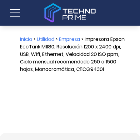
Inicio
>
Utilidad
>
Empresa
> Impresora Epson
EcoTank M1180, Resolución 1200 x 2400 dpi,
USB, Wifi, Ethernet, Velocidad 20 ISO ppm,
Ciclo mensual recomendado 250 a 1500
hojas, Monocromática, C11CG94301