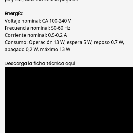
Energía:
Voltaje nominal: CA 100-240 V
Frecuencia nominal: 50-60 Hz
Corriente nominal: 0,5-0,2 A
Consumo: Operación 13 W, espera 5 W, reposo 0,7 W,
apagado 0,2 W, máximo 13 W
Descarga la ficha técnica aqui