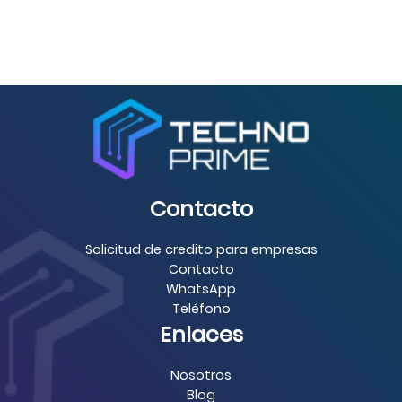
Contacto
Solicitud de credito para empresas
Contacto
WhatsApp
Teléfono
Enlaces
Nosotros
Blog