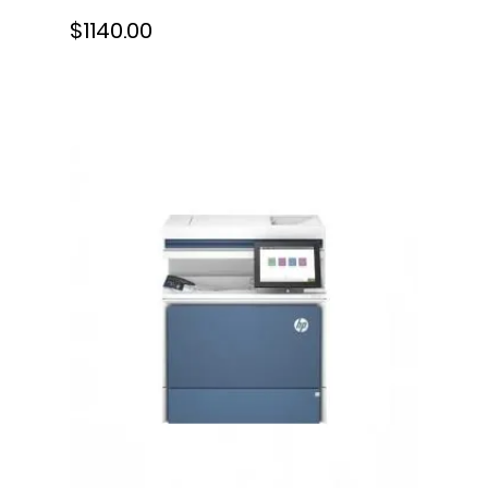
$1140.00