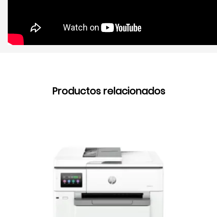
Productos relacionados