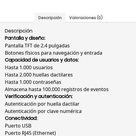
Descripción
Valoraciones (0)
Descripción
Pantalla y diseño:
Pantalla TFT de 2.4 pulgadas
Botones físicos para navegación y entrada
Capacidad de usuarios y datos:
Hasta 1.000 usuarios
Hasta 2.000 huellas dactilares
Hasta 1.000 contraseñas
Almacena hasta 100.000 registros de eventos
Verificación y autenticación:
Autenticación por huella dactilar
Autenticación por clave numérica
Conectividad:
Puerto USB
Puerto RJ45 (Ethernet)