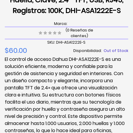
Registros: 100K, DHI-ASA1222E-S
Marca:
(0 Reseñas de
clientes)
SKU: DHI-ASA1222E-S
$60.00
Disponibilidad:
Out of Stock
El control de acceso Dahua DHI-ASA1222E-S es una
solución eficiente, moderna y confiable para la
gestión de asistencia y seguridad en interiores. Con
un diseño compacto y elegante, incorpora una
pantalla TFT de 2.4» que ofrece una visualización
clara e intuitiva. Su estructura con botones físicos
facilita el uso diario, mientras que su tecnología de
verificación por huella y contraseña asegura un alto
nivel de precisión y control. Este dispositivo permite
almacenar hasta 1.000 usuarios, 2.000 huellas y 1.000
contraseñas, lo que lo hace ideal para oficinas,