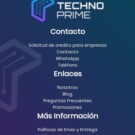
Contacto
Solicitud de credito para empresas
Contacto
WhatsApp
Teléfono
Enlaces
Nosotros
Blog
Preguntas Frecuentes
Promociones
Más Información
Políticas de Envío y Entrega