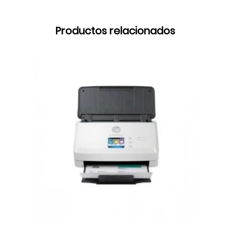
Productos relacionados