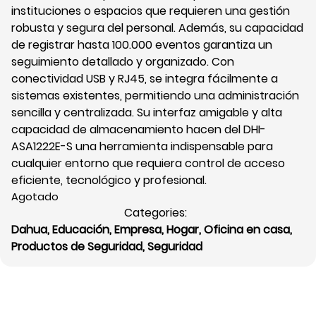
instituciones o espacios que requieren una gestión
robusta y segura del personal. Además, su capacidad
de registrar hasta 100.000 eventos garantiza un
seguimiento detallado y organizado. Con
conectividad USB y RJ45, se integra fácilmente a
sistemas existentes, permitiendo una administración
sencilla y centralizada. Su interfaz amigable y alta
capacidad de almacenamiento hacen del DHI-
ASA1222E-S una herramienta indispensable para
cualquier entorno que requiera control de acceso
eficiente, tecnológico y profesional.
Agotado
Categories:
Dahua
,
Educación
,
Empresa
,
Hogar
,
Oficina en casa
,
Productos de Seguridad
,
Seguridad