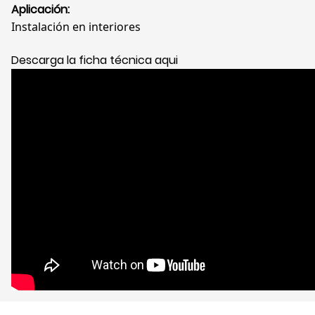
Aplicación:
Instalación en interiores
Descarga la ficha técnica aqui