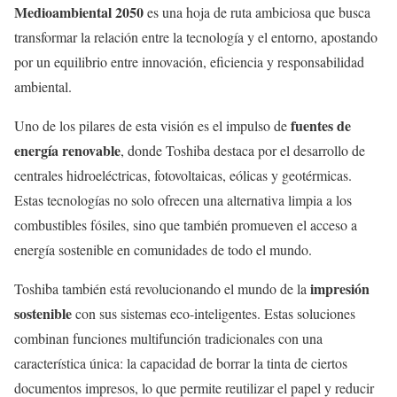
Medioambiental 2050
es una hoja de ruta ambiciosa que busca
transformar la relación entre la tecnología y el entorno, apostando
por un equilibrio entre innovación, eficiencia y responsabilidad
ambiental.
fuentes de
Uno de los pilares de esta visión es el impulso de
energía renovable
, donde Toshiba destaca por el desarrollo de
centrales hidroeléctricas, fotovoltaicas, eólicas y geotérmicas.
Estas tecnologías no solo ofrecen una alternativa limpia a los
combustibles fósiles, sino que también promueven el acceso a
energía sostenible en comunidades de todo el mundo.
impresión
Toshiba también está revolucionando el mundo de la
sostenible
con sus sistemas eco-inteligentes. Estas soluciones
combinan funciones multifunción tradicionales con una
característica única: la capacidad de borrar la tinta de ciertos
documentos impresos, lo que permite reutilizar el papel y reducir