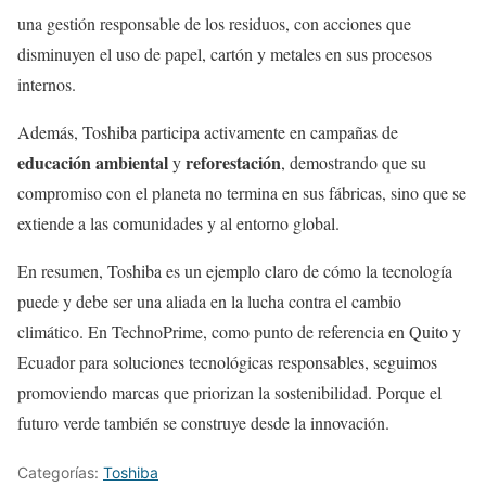
una gestión responsable de los residuos, con acciones que
disminuyen el uso de papel, cartón y metales en sus procesos
internos.
Además, Toshiba participa activamente en campañas de
educación ambiental
reforestación
y
, demostrando que su
compromiso con el planeta no termina en sus fábricas, sino que se
extiende a las comunidades y al entorno global.
En resumen, Toshiba es un ejemplo claro de cómo la tecnología
puede y debe ser una aliada en la lucha contra el cambio
climático. En TechnoPrime, como punto de referencia en Quito y
Ecuador para soluciones tecnológicas responsables, seguimos
promoviendo marcas que priorizan la sostenibilidad. Porque el
futuro verde también se construye desde la innovación.
Categorías:
Toshiba