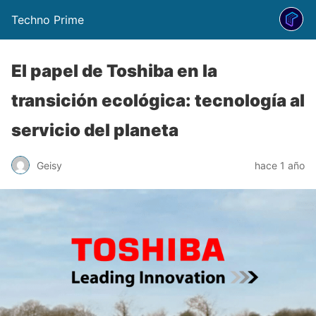
Techno Prime
El papel de Toshiba en la
transición ecológica: tecnología al
servicio del planeta
Geisy
hace 1 año