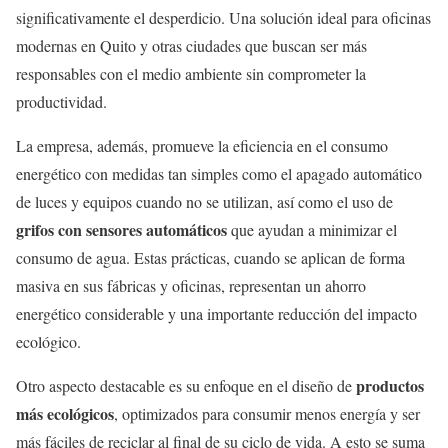
significativamente el desperdicio. Una solución ideal para oficinas
modernas en Quito y otras ciudades que buscan ser más
responsables con el medio ambiente sin comprometer la
productividad.
La empresa, además, promueve la eficiencia en el consumo
energético con medidas tan simples como el apagado automático
de luces y equipos cuando no se utilizan, así como el uso de
grifos con sensores automáticos
que ayudan a minimizar el
consumo de agua. Estas prácticas, cuando se aplican de forma
masiva en sus fábricas y oficinas, representan un ahorro
energético considerable y una importante reducción del impacto
ecológico.
productos
Otro aspecto destacable es su enfoque en el diseño de
más ecológicos
, optimizados para consumir menos energía y ser
más fáciles de reciclar al final de su ciclo de vida. A esto se suma