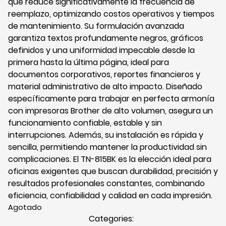
que reduce significativamente la frecuencia de
reemplazo, optimizando costos operativos y tiempos
de mantenimiento. Su formulación avanzada
garantiza textos profundamente negros, gráficos
definidos y una uniformidad impecable desde la
primera hasta la última página, ideal para
documentos corporativos, reportes financieros y
material administrativo de alto impacto. Diseñado
específicamente para trabajar en perfecta armonía
con impresoras Brother de alto volumen, asegura un
funcionamiento confiable, estable y sin
interrupciones. Además, su instalación es rápida y
sencilla, permitiendo mantener la productividad sin
complicaciones. El TN-815BK es la elección ideal para
oficinas exigentes que buscan durabilidad, precisión y
resultados profesionales constantes, combinando
eficiencia, confiabilidad y calidad en cada impresión.
Agotado
Categories: