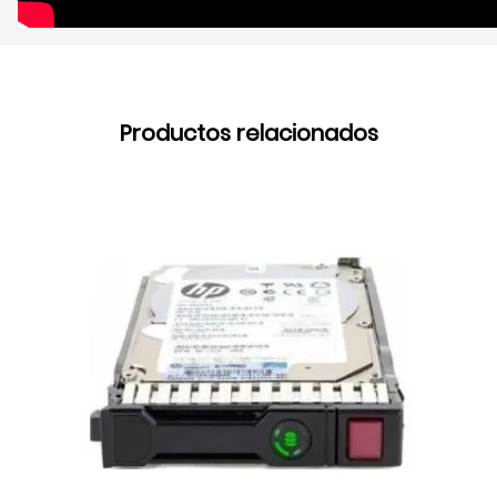
Productos relacionados