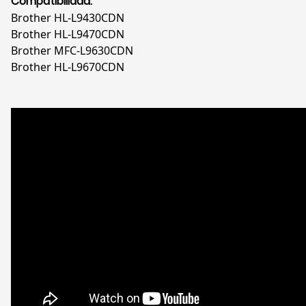
Compatibilidad:
Brother HL-L9430CDN
Brother HL-L9470CDN
Brother MFC-L9630CDN
Brother HL-L9670CDN