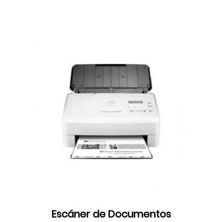
Escáner de Documentos