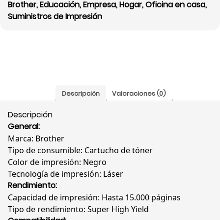
Brother
,
Educación
,
Empresa
,
Hogar
,
Oficina en casa
,
Suministros de Impresión
Descripción
Valoraciones (0)
Descripción
General:
Marca: Brother
Tipo de consumible: Cartucho de tóner
Color de impresión: Negro
Tecnología de impresión: Láser
Rendimiento:
Capacidad de impresión: Hasta 15.000 páginas
Tipo de rendimiento: Super High Yield