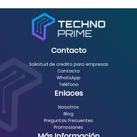
Contacto
Solicitud de credito para empresas
Contacto
WhatsApp
Teléfono
Enlaces
Nosotros
Blog
Preguntas Frecuentes
Promociones
Más Información