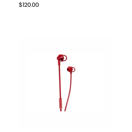
$120.00